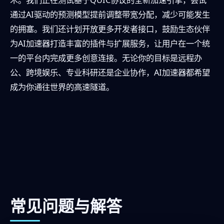
术。我们正在测试基于QUIC协议的全新加速引擎，尝试
通过AI驱动的预测模型提前调整带宽分配，减少可能发生
的拥塞。我们还计划开放更多开发者接口，鼓励生态伙伴
为AI加速器打造丰富的插件与扩展服务，让用户在一个统
一的平台内完成更多创意连接。无论你的目标是远程办
公、跨境娱乐、专业科研还是企业协作，AI加速器都希望
成为你通往世界的高速隧道。
常见问题与解答