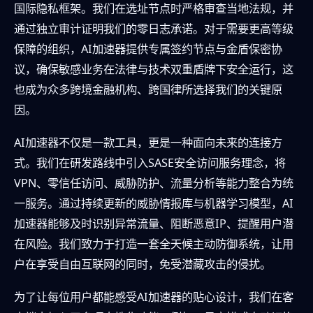
国际隐私框架。我们在选址节点时严格审查当地法规，并
通过独立审计证明我们的零日志承诺。对于需要更高等级
保障的组织，AI加速器提供专属签约节点与金盾保密协
议，确保敏感业务在法律与技术双重盾牌下安全运行，这
也成为众多跨境金融机构、跨国律所选择我们的关键原
因。
AI加速器不仅是一款工具，更是一种面向未来的连接方
式。我们在研发路线中引入SASE安全访问服务理念，将
VPN、零信任访问、威胁防护、流量分析等能力整合为统
一服务。通过持续更新的威胁情报库与机器学习模型，AI
加速器能够及时识别异常流量、阻断恶意IP、提醒用户潜
在风险。我们致力于打造一套全天候主动防御系统，让用
户在享受自由互联网的同时，免受潜藏攻击的侵扰。
为了让每位用户都能感受AI加速器的贴心设计，我们在客