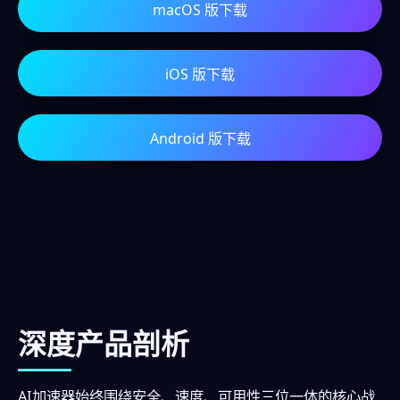
macOS 版下载
iOS 版下载
Android 版下载
深度产品剖析
AI加速器始终围绕安全、速度、可用性三位一体的核心战