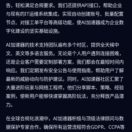
告，轻松满足合规要求。我们还提供API接口，帮助企业
与现有的IT运维系统集成，实现自动创建账号、批量配置
节点、对接工单平台等高级功能，使AI加速器成为企业数
字化建设的坚实基础设施。
AI加速器的技术支持团队遍布多个时区，提供全天候中
文、英文等多语言服务。无论是个人用户遇到连接困难，
还是企业客户需要定制部署方案，我们都会在最短时间内
响应。我们定期发布安全公告与使用指南，帮助用户了解
最新的威胁动向与防护建议。同时，AI加速器社区汇聚了
大量进阶玩家与网络工程师，他们分享脚本、策略、经验
案例，使新用户能够快速掌握高阶玩法，充分释放产品潜
力。
在全球合规化浪潮中，AI加速器积极与顶级法律顾问与数
据保护专家合作，确保所有运营流程符合GDPR、CCPA等