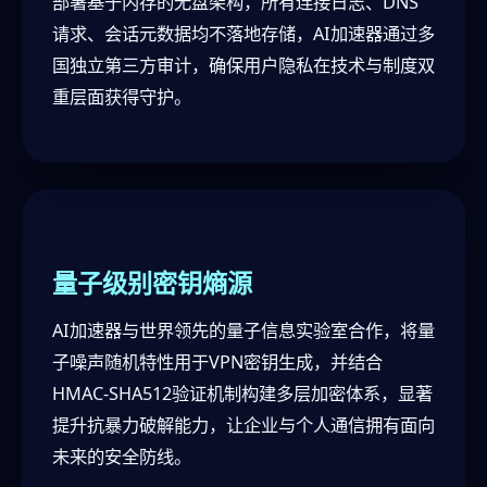
部署基于内存的无盘架构，所有连接日志、DNS
请求、会话元数据均不落地存储，AI加速器通过多
国独立第三方审计，确保用户隐私在技术与制度双
重层面获得守护。
量子级别密钥熵源
AI加速器与世界领先的量子信息实验室合作，将量
子噪声随机特性用于VPN密钥生成，并结合
HMAC-SHA512验证机制构建多层加密体系，显著
提升抗暴力破解能力，让企业与个人通信拥有面向
未来的安全防线。