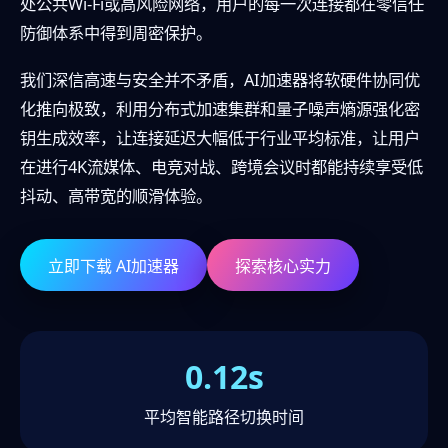
处公共Wi-Fi或高风险网络，用户的每一次连接都在零信任
防御体系中得到周密保护。
我们深信高速与安全并不矛盾，AI加速器将软硬件协同优
化推向极致，利用分布式加速集群和量子噪声熵源强化密
钥生成效率，让连接延迟大幅低于行业平均标准，让用户
在进行4K流媒体、电竞对战、跨境会议时都能持续享受低
抖动、高带宽的顺滑体验。
立即下载 AI加速器
探索核心实力
0.12s
平均智能路径切换时间