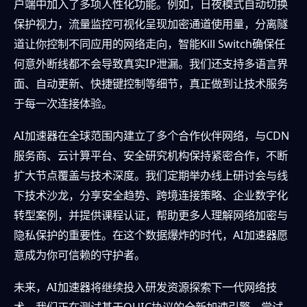
户端中加入了多项人性化功能。例如，日夜模式自动切换
保护视力，流量监控可视化呈现加密通道使用量，分离隧
道让你控制不同应用的网络走向，智能Kill Switch确保任
何意外断线都不会导致真实IP泄漏。我们还支持多语言界
面、自动更新、快捷键控制等细节，真正做到让技术服务
于每一次连接体验。
AI加速器在全球范围内建立了多个合作伙伴网络，与CDN
服务商、云计算平台、安全研究机构保持紧密合作，不断
扩大节点覆盖与技术深度。我们定期举办线上研讨会与线
下技术沙龙，分享安全趋势、跨境连接策略、企业数字化
转型案例，并提供课程认证，帮助更多人理解网络加密与
隐私保护的重要性。在这个数据爆炸的时代，AI加速器愿
意成为你可信赖的守护者。
未来，AI加速器将继续投入研发资源探索下一代网络技