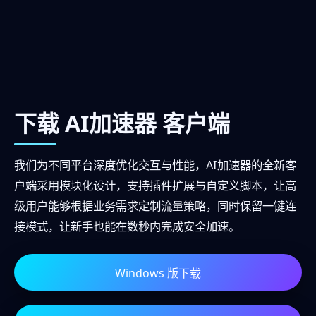
下载 AI加速器 客户端
我们为不同平台深度优化交互与性能，AI加速器的全新客
户端采用模块化设计，支持插件扩展与自定义脚本，让高
级用户能够根据业务需求定制流量策略，同时保留一键连
接模式，让新手也能在数秒内完成安全加速。
Windows 版下载