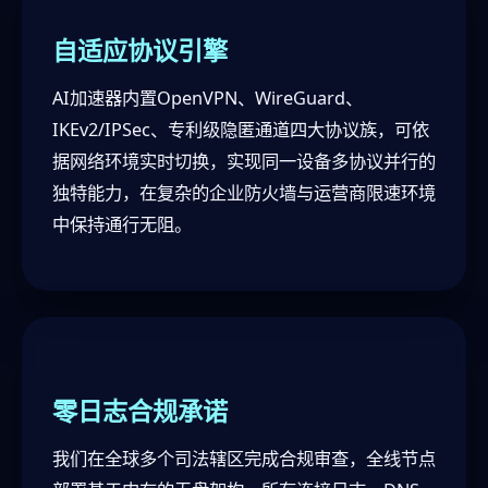
自适应协议引擎
AI加速器内置OpenVPN、WireGuard、
IKEv2/IPSec、专利级隐匿通道四大协议族，可依
据网络环境实时切换，实现同一设备多协议并行的
独特能力，在复杂的企业防火墙与运营商限速环境
中保持通行无阻。
零日志合规承诺
我们在全球多个司法辖区完成合规审查，全线节点