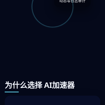
动态零日志审计
为什么选择 AI加速器