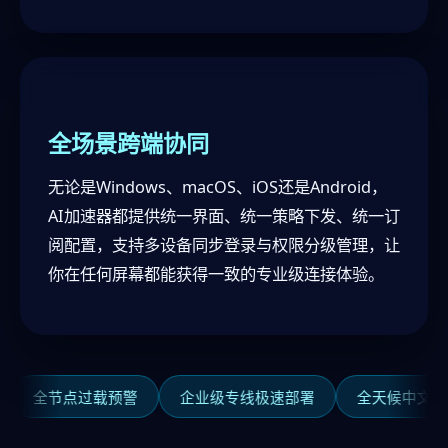
全场景跨端协同
无论是Windows、macOS、iOS还是Android，
AI加速器都提供统一界面、统一策略下发、统一订
阅配置，支持多设备同步登录与权限分级管理，让
你在任何屏幕都能获得一致的专业级连接体验。
全节点过载预警
企业级专线极速部署
全天候中文客服