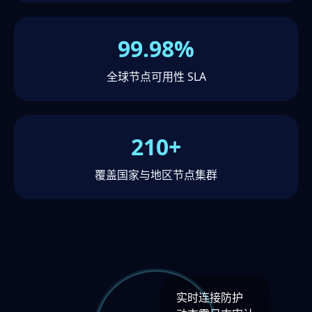
99.98%
全球节点可用性 SLA
210+
覆盖国家与地区节点集群
实时连接防护